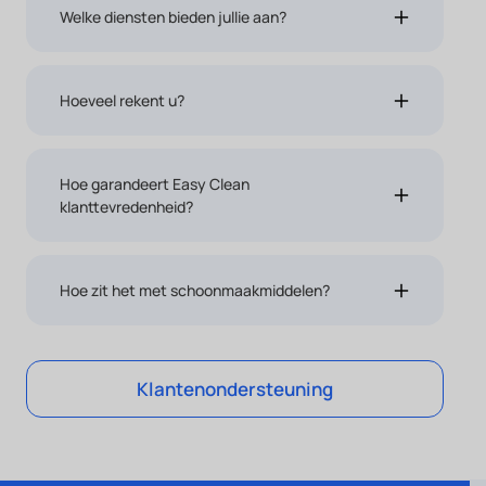
Welke diensten bieden jullie aan?
Hoeveel rekent u?
Hoe garandeert Easy Clean
klanttevredenheid?
Hoe zit het met schoonmaakmiddelen?
Klantenondersteuning