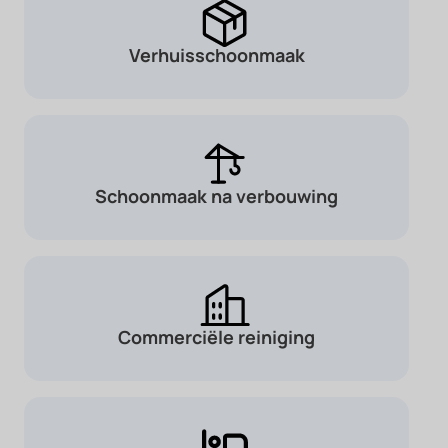
Verhuisschoonmaak
Schoonmaak na verbouwing
Commerciële reiniging