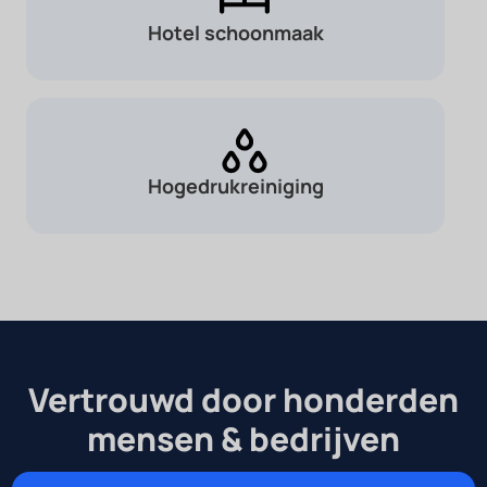
Hotel schoonmaak
Hogedrukreiniging
Vertrouwd door honderden
mensen & bedrijven